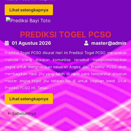
Lihat selengkapnya
PREDIKSI TOGEL PCSO
01 Agustus 2026
master@admin
Prediksi Togel PCSO Akurat Hari Ini Prediksi Togel PCSO merupakan
metode orang ataupun komunitas tersebut mengkombinasikan
angka untuk menghasilkan keluaran Angka Jitu. Prediksi PCSO akan
membagikan Hasil jitu yang telah di racik para temperatur ataupun
master angka togel jitu setelah itu di untuk bagikan lewat Situs
Prediksi PCSO ini. Tetapi . . .
Lihat selengkapnya
← Sebelumnya