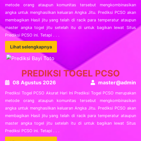
metode orang ataupun komunitas tersebut mengkombinasikan
angka untuk menghasilkan keluaran Angka Jitu. Prediksi PCSO akan
membagikan Hasil jitu yang telah di racik para temperatur ataupun
master angka togel jitu setelah itu di untuk bagikan lewat Situs
Prediksi PCSO ini. Tetapi . . .
Lihat selengkapnya
PREDIKSI TOGEL PCSO
08 Agustus 2026
master@admin
Prediksi Togel PCSO Akurat Hari Ini Prediksi Togel PCSO merupakan
metode orang ataupun komunitas tersebut mengkombinasikan
angka untuk menghasilkan keluaran Angka Jitu. Prediksi PCSO akan
membagikan Hasil jitu yang telah di racik para temperatur ataupun
master angka togel jitu setelah itu di untuk bagikan lewat Situs
Prediksi PCSO ini. Tetapi . . .