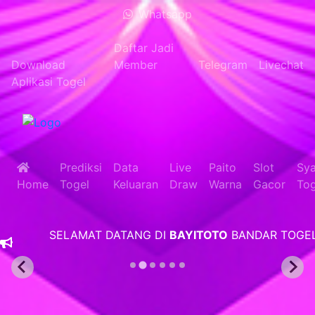
Whatsapp
Daftar Jadi
Download
Member
Telegram
Livechat
Aplikasi Togel
Prediksi
Data
Live
Paito
Slot
Sya
Home
Togel
Keluaran
Draw
Warna
Gacor
Tog
SELAMAT DATANG DI
BAYITOTO
BANDAR TOGEL ONLI