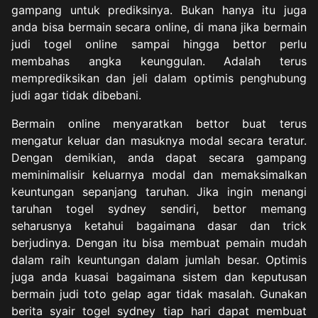
gampang untuk prediksinya. Bukan hanya itu juga
anda bisa bermain secara online, di mana jika bermain
judi togel online sampai hingga bettor perlu
membahas angka keunggulan. Adalah terus
memprediksikan dan jeli dalam optimis penghubung
judi agar tidak dibebani.
Bermain online menyaratkan bettor buat terus
mengatur keluar dan masuknya modal secara teratur.
Dengan demikian, anda dapat secara gampang
meminimalisir keluarnya modal dan memaksimalkan
keuntungan sepanjang taruhan. Jika ingin menangi
taruhan togel sydney sendiri, bettor memang
seharusnya ketahui bagaimana dasar dan trick
berjudinya. Dengan itu bisa membuat pemain mudah
dalam raih keuntungan dalam jumlah besar. Optimis
juga anda kuasai bagaimana sistem dan keputusan
bermain judi toto gelap agar tidak masalah. Gunakan
berita syair togel sydney tiap hari dapat membuat