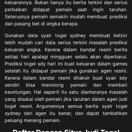
keluarannya. Bukan hanya itu berita terkini dan serius
perbaikan didapat pemain saat ingin taruhan.
Seterusnya pemain semakin mudah membuat prediksi
dan pasang bet di angka berapa.
Gunakan data syair togel sydney membuat bettor
lebih mudah cari data serius terkini masalah prediksi
keluaran angka. Karena dalam bandar resmi berita
setiap hari apalagi mingguan selalu akan diperbarui.
Prediksi togel sdy hari ini buat keluaran dalam games
setelah itu didapat pemain jika gunakan agen resmi.
Karena dalam bandar resmi ditaksir buat syair sdy
sendiri bisa menolong pemain dan memberi
keuntungan. Hal seperti itu satu diantaranya masalah
yang disukai oleh pemain jika taruhan dalam agen judi
togel resmi. Argumennya semua berita syair togel
sydney dari agen itu benar, dan dapat tambahkan
peluang menang pemain.