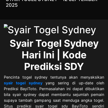
2025
Syair Togel Sydney
Hari Ini | Kode
Prediksi SDY
Pencinta togel sydney tentunya akan menyaksikan
syair togel sydney
yang sering di up-date oleh
Prediksi BayiToto. Permasalahan ini dapat dibuktikan
bila syair sydney dapat membantu sejumlah pemain
supaya tambah gampang saat menduga angka togel.
Situs prediksi syair togel sdy BayiToto sendiri